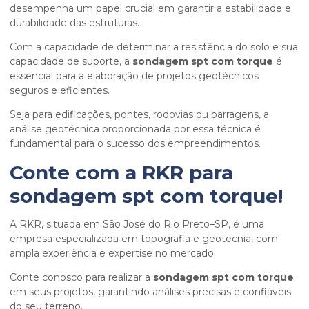
desempenha um papel crucial em garantir a estabilidade e
durabilidade das estruturas.
Com a capacidade de determinar a resistência do solo e sua
capacidade de suporte, a
sondagem spt com torque
é
essencial para a elaboração de projetos geotécnicos
seguros e eficientes.
Seja para edificações, pontes, rodovias ou barragens, a
análise geotécnica proporcionada por essa técnica é
fundamental para o sucesso dos empreendimentos.
Conte com a RKR para
sondagem spt com torque
!
A RKR, situada em São José do Rio Preto–SP, é uma
empresa especializada em topografia e geotecnia, com
ampla experiência e expertise no mercado.
Conte conosco para realizar a
sondagem spt com torque
em seus projetos, garantindo análises precisas e confiáveis
do seu terreno.