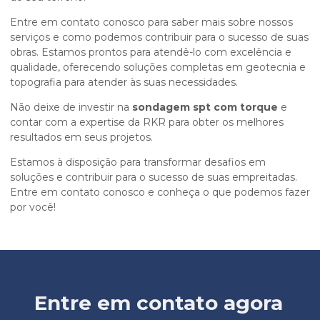
Entre em contato conosco para saber mais sobre nossos
serviços e como podemos contribuir para o sucesso de suas
obras. Estamos prontos para atendê-lo com excelência e
qualidade, oferecendo soluções completas em geotecnia e
topografia para atender às suas necessidades.
Não deixe de investir na
sondagem spt com torque
e
contar com a expertise da RKR para obter os melhores
resultados em seus projetos.
Estamos à disposição para transformar desafios em
soluções e contribuir para o sucesso de suas empreitadas.
Entre em contato conosco e conheça o que podemos fazer
por você!
Entre em contato agora