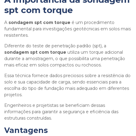
spt com torque
A
sondagem spt com torque
é um procedimento
fundamental para investigações geotécnicas em solos mais
resistentes.
Diferente do teste de penetração padrão (spt), a
sondagem spt com torque
utiliza um torque adicional
durante a amostragem, o que possibilita uma penetração
mais eficaz em solos compactos ou rochosos.
Essa técnica fornece dados preciosos sobre a resistência do
solo e sua capacidade de carga, sendo essenciais para a
escolha do tipo de fundação mais adequado em diferentes
projetos.
Engenheiros e projetistas se beneficiam dessas
informações para garantir a segurança e eficiência das
estruturas construídas.
Vantagens