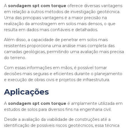
A
sondagem spt com torque
oferece diversas vantagens
em relação a outros métodos de investigação geotécnica.
Uma das principais vantagens é a maior precisão na
realização da amostragem em solos mais densos, o que
resulta em dados mais confiáveis e detalhados.
Além disso, a capacidade de penetrar em solos mais
resistentes proporciona uma análise mais completa das
camadas geológicas, permitindo uma avaliação mais precisa
do terreno.
Com essas informações em mãos, é possível tomar
decisões mais seguras e eficientes durante o planejamento
e execução de obras civis e projetos de infraestrutura.
Aplicações
A
sondagem spt com torque
é amplamente utilizada em
estudos de solos para diversos fins na engenharia civil.
Desde a avaliação da viabilidade de construções até a
identificação de possíveis riscos geotécnicos, essa técnica