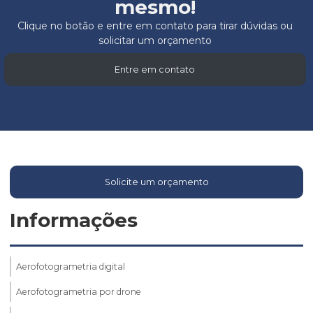
mesmo!
Clique no botão e entre em contato para tirar dúvidas ou
solicitar um orçamento
Entre em contato
Solicite um orçamento
Informações
Aerofotogrametria digital
Aerofotogrametria por drone