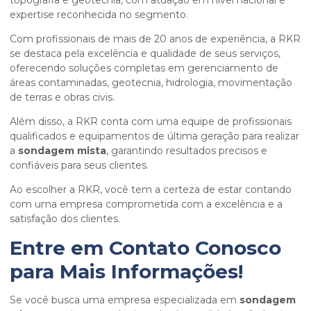
topografia e geotecnia, com atuação em nível nacional e
expertise reconhecida no segmento.
Com profissionais de mais de 20 anos de experiência, a RKR
se destaca pela excelência e qualidade de seus serviços,
oferecendo soluções completas em gerenciamento de
áreas contaminadas, geotecnia, hidrologia, movimentação
de terras e obras civis.
Além disso, a RKR conta com uma equipe de profissionais
qualificados e equipamentos de última geração para realizar
a
sondagem mista
, garantindo resultados precisos e
confiáveis para seus clientes.
Ao escolher a RKR, você tem a certeza de estar contando
com uma empresa comprometida com a excelência e a
satisfação dos clientes.
Entre em Contato Conosco
para Mais Informações!
Se você busca uma empresa especializada em
sondagem