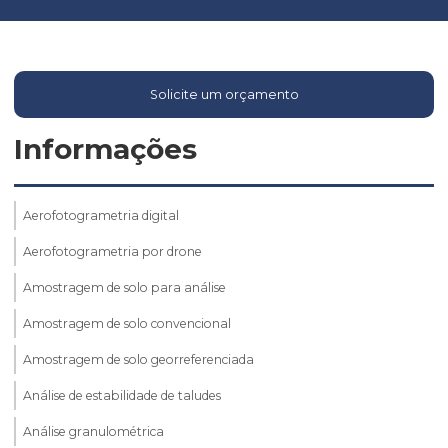
Solicite um orçamento
Informações
Aerofotogrametria digital
Aerofotogrametria por drone
Amostragem de solo para análise
Amostragem de solo convencional
Amostragem de solo georreferenciada
Análise de estabilidade de taludes
Análise granulométrica