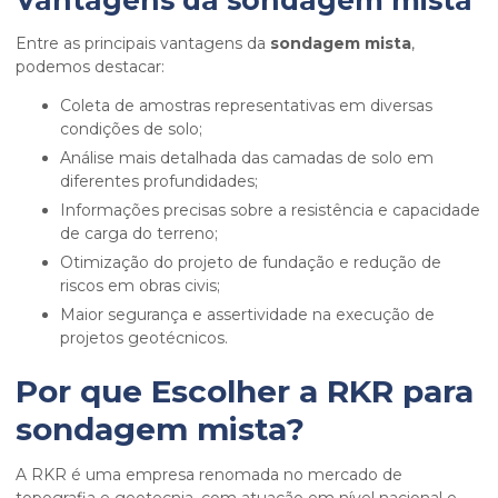
Vantagens da
sondagem mista
Entre as principais vantagens da
sondagem mista
,
podemos destacar:
Coleta de amostras representativas em diversas
condições de solo;
Análise mais detalhada das camadas de solo em
diferentes profundidades;
Informações precisas sobre a resistência e capacidade
de carga do terreno;
Otimização do projeto de fundação e redução de
riscos em obras civis;
Maior segurança e assertividade na execução de
projetos geotécnicos.
Por que Escolher a RKR para
sondagem mista
?
A RKR é uma empresa renomada no mercado de