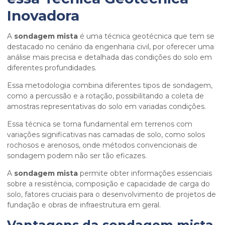
Inovadora
A
sondagem mista
é uma técnica geotécnica que tem se
destacado no cenário da engenharia civil, por oferecer uma
análise mais precisa e detalhada das condições do solo em
diferentes profundidades.
Essa metodologia combina diferentes tipos de sondagem,
como a percussão e a rotação, possibilitando a coleta de
amostras representativas do solo em variadas condições.
Essa técnica se torna fundamental em terrenos com
variações significativas nas camadas de solo, como solos
rochosos e arenosos, onde métodos convencionais de
sondagem podem não ser tão eficazes.
A
sondagem mista
permite obter informações essenciais
sobre a resistência, composição e capacidade de carga do
solo, fatores cruciais para o desenvolvimento de projetos de
fundação e obras de infraestrutura em geral.