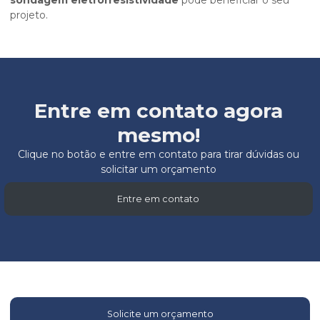
sondagem eletrorresistividade
pode beneficiar o seu
projeto.
Entre em contato agora
mesmo!
Clique no botão e entre em contato para tirar dúvidas ou
solicitar um orçamento
Entre em contato
Solicite um orçamento