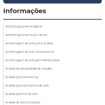
Informações
Aerofotogrametria digital
Aerofotogrametria por drone
Amostragem de solo para análise
Amostragem de solo convencional
Amostragem de solo georreferenciada
Análise de estabilidade de taludes
Análise granulométrica
Análise granulométrica do solo
Análise química do solo
Análise de solo completa