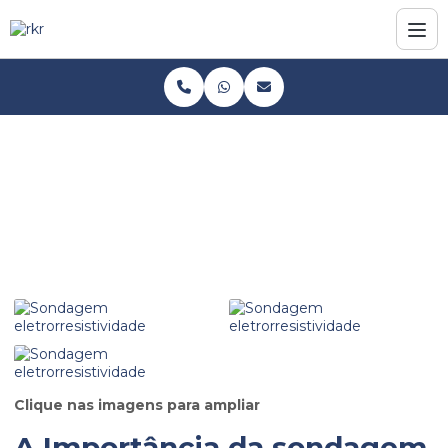
Home
Informações
Sondagem eletrorresistividade
Sondagem eletrorresistividade
Clique nas imagens para ampliar
A Importância da
sondagem