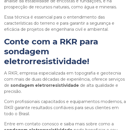
análise da estabilidade de encostas e fundações, e na
prospecção de recursos naturais, como água e minerais.
Essa técnica é essencial para o entendimento das
características do terreno e para garantir a segurança e
eficácia de projetos de engenharia civil e ambiental.
Conte com a RKR para
sondagem
eletrorresistividade
!
A RKR, empresa especializada em topografia e geotecnia
com mais de duas décadas de experiência, oferece serviços
de
sondagem eletrorresistividade
de alta qualidade e
precisão.
Com profissionais capacitados e equipamentos modernos, a
RKR garante resultados confiáveis para seus clientes em
todo o Brasil.
Entre em contato conosco e saiba mais sobre como a