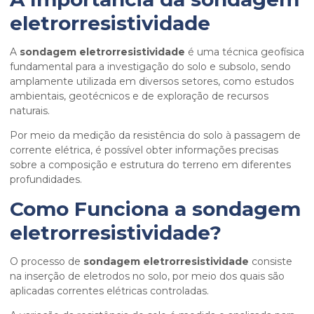
eletrorresistividade
A
sondagem eletrorresistividade
é uma técnica geofísica
fundamental para a investigação do solo e subsolo, sendo
amplamente utilizada em diversos setores, como estudos
ambientais, geotécnicos e de exploração de recursos
naturais.
Por meio da medição da resistência do solo à passagem de
corrente elétrica, é possível obter informações precisas
sobre a composição e estrutura do terreno em diferentes
profundidades.
Como Funciona a
sondagem
eletrorresistividade
?
O processo de
sondagem eletrorresistividade
consiste
na inserção de eletrodos no solo, por meio dos quais são
aplicadas correntes elétricas controladas.