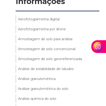
Informações
Aerofotogrametria digital
Aerofotogrametria por drone
Amostragem de solo para análise
Amostragem de solo convencional
Amostragem de solo georreferenciada
Análise de estabilidade de taludes
Análise granulométrica
Análise granulométrica do solo
Análise química do solo