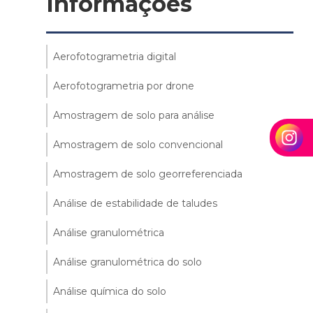
Informações
Aerofotogrametria digital
Aerofotogrametria por drone
Amostragem de solo para análise
Amostragem de solo convencional
Amostragem de solo georreferenciada
Análise de estabilidade de taludes
Análise granulométrica
Análise granulométrica do solo
Análise química do solo