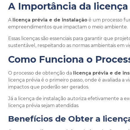
A Importância da
licença
A
licença prévia e de instalação
é um processo fu
empreendimentos que impactam o meio ambiente.
Essas licenças são essenciais para garantir que proj
sustentável, respeitando as normas ambientais em vi
Como Funciona o Proces
O processo de obtenção da
licença prévia e de in
licença prévia é o primeiro passo, onde é avaliada a 
impactos que poderão ser gerados.
Já a licença de instalação autoriza efetivamente a 
licença prévia sejam atendidas.
Benefícios de Obter a
licenç