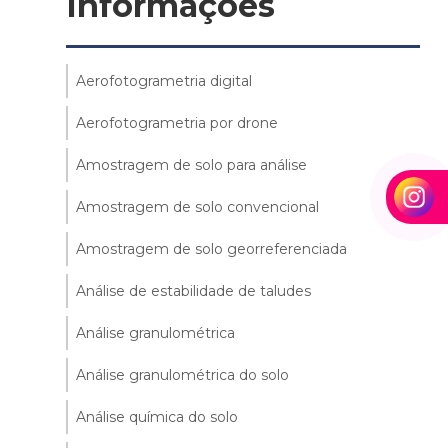
Informações
Aerofotogrametria digital
Aerofotogrametria por drone
Amostragem de solo para análise
Amostragem de solo convencional
Amostragem de solo georreferenciada
Análise de estabilidade de taludes
Análise granulométrica
Análise granulométrica do solo
Análise química do solo