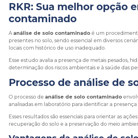
RKR: Sua melhor opção 
contaminado
A
análise de solo contaminado
é um procedimento 
presentes no solo, sendo essencial em diversos cenár
locais com histórico de uso inadequado.
Esse estudo avalia a presença de metais pesados, hi
determinação dos riscos ambientais e à saúde das pe
Processo de
análise de 
O processo de
análise de solo contaminado
envolv
analisadas em laboratório para identificar a presença 
Esses resultados são essenciais para orientar as açõ
recuperação do solo e a preservação do meio ambie