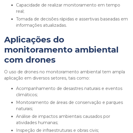
Capacidade de realizar monitoramento em tempo
real;
Tomada de decisões rápidas e assertivas baseadas em
informações atualizadas.
Aplicações do
monitoramento ambiental
com drones
O uso de drones no monitoramento ambiental tem ampla
aplicação em diversos setores, tais como:
Acompanhamento de desastres naturais e eventos
climáticos;
Monitoramento de áreas de conservação e parques
naturais;
Análise de impactos ambientais causados por
atividades humanas;
Inspeção de infraestruturas e obras civis;