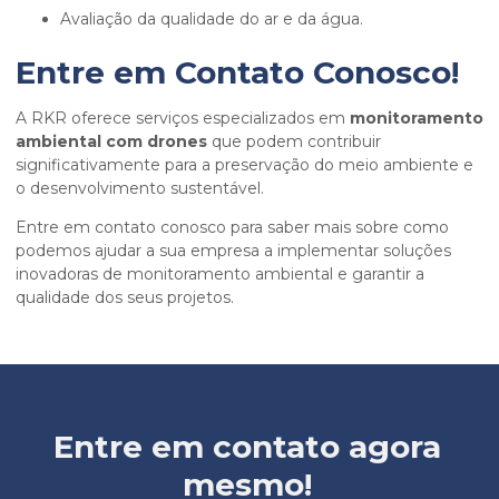
Avaliação da qualidade do ar e da água.
Entre em Contato Conosco!
A RKR oferece serviços especializados em
monitoramento
ambiental com drones
que podem contribuir
significativamente para a preservação do meio ambiente e
o desenvolvimento sustentável.
Entre em contato conosco para saber mais sobre como
podemos ajudar a sua empresa a implementar soluções
inovadoras de monitoramento ambiental e garantir a
qualidade dos seus projetos.
Entre em contato agora
mesmo!