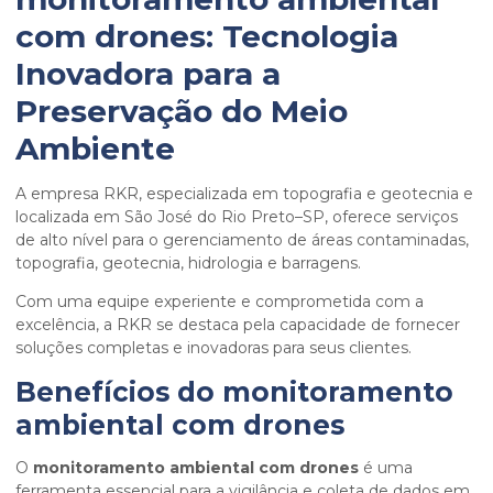
com drones
: Tecnologia
Inovadora para a
Preservação do Meio
Ambiente
A empresa RKR, especializada em topografia e geotecnia e
localizada em São José do Rio Preto–SP, oferece serviços
de alto nível para o gerenciamento de áreas contaminadas,
topografia, geotecnia, hidrologia e barragens.
Com uma equipe experiente e comprometida com a
excelência, a RKR se destaca pela capacidade de fornecer
soluções completas e inovadoras para seus clientes.
Benefícios do
monitoramento
ambiental com drones
O
monitoramento ambiental com drones
é uma
ferramenta essencial para a vigilância e coleta de dados em