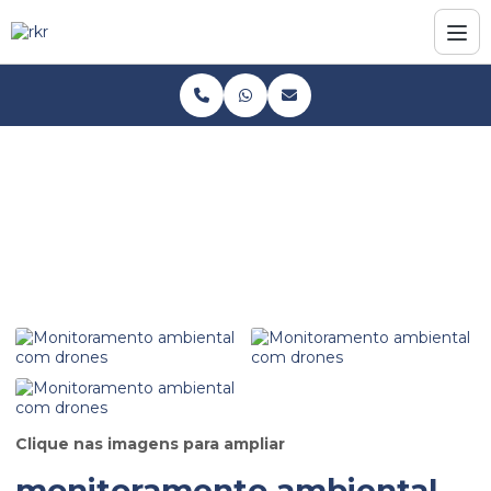
Home
Informações
Monitoramento ambiental com drones
Monitoramento ambiental com drones
Clique nas imagens para ampliar
monitoramento ambiental