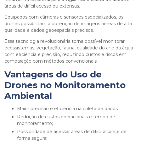
áreas de difícil acesso ou extensas.
Equipados com câmeras e sensores especializados, os
drones possibilitam a obtenção de imagens aéreas de alta
qualidade e dados geoespaciais precisos.
Essa tecnologia revolucionária torna possível monitorar
ecossistemas, vegetação, fauna, qualidade do ar e da água
com eficiência e precisão, reduzindo custos e riscos em
comparação com métodos convencionais.
Vantagens do Uso de
Drones no Monitoramento
Ambiental
Maior precisão e eficiência na coleta de dados;
Redução de custos operacionais e tempo de
monitoramento;
Possibilidade de acessar áreas de difícil alcance de
forma segura;