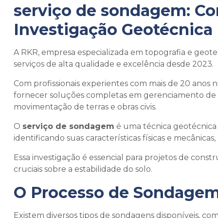
serviço de sondagem
: C
Investigação Geotécnica
A RKR, empresa especializada em topografia e geotec
serviços de alta qualidade e excelência desde 2023.
Com profissionais experientes com mais de 20 anos 
fornecer soluções completas em gerenciamento de ár
movimentação de terras e obras civis.
O
serviço de sondagem
é uma técnica geotécnica 
identificando suas características físicas e mecânicas
Essa investigação é essencial para projetos de const
cruciais sobre a estabilidade do solo.
O Processo de Sondagem
Existem diversos tipos de sondagens disponíveis, c