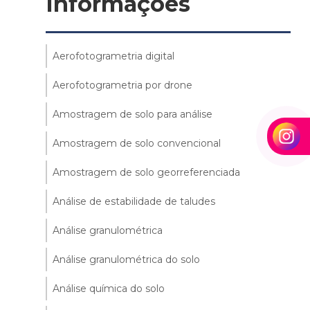
Informações
Aerofotogrametria digital
Aerofotogrametria por drone
Amostragem de solo para análise
Amostragem de solo convencional
Amostragem de solo georreferenciada
Análise de estabilidade de taludes
Análise granulométrica
Análise granulométrica do solo
Análise química do solo