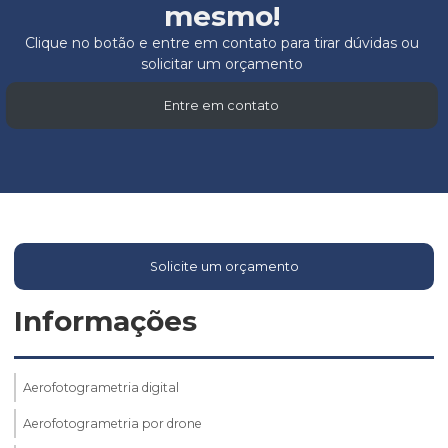
mesmo!
Clique no botão e entre em contato para tirar dúvidas ou
solicitar um orçamento
Entre em contato
Solicite um orçamento
Informações
Aerofotogrametria digital
Aerofotogrametria por drone