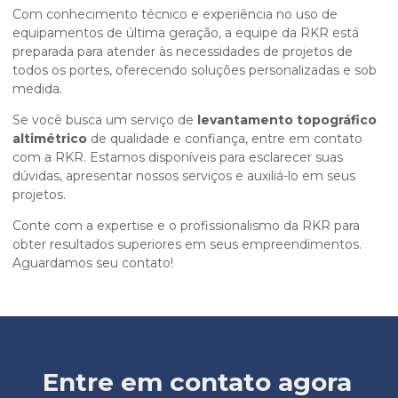
Com conhecimento técnico e experiência no uso de
equipamentos de última geração, a equipe da RKR está
preparada para atender às necessidades de projetos de
todos os portes, oferecendo soluções personalizadas e sob
medida.
Se você busca um serviço de
levantamento topográfico
altimétrico
de qualidade e confiança, entre em contato
com a RKR. Estamos disponíveis para esclarecer suas
dúvidas, apresentar nossos serviços e auxiliá-lo em seus
projetos.
Conte com a expertise e o profissionalismo da RKR para
obter resultados superiores em seus empreendimentos.
Aguardamos seu contato!
Entre em contato agora