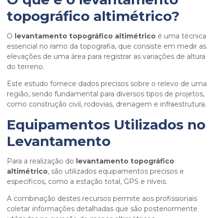
topográfico altimétrico
?
O
levantamento topográfico altimétrico
é uma técnica
essencial no ramo da topografia, que consiste em medir as
elevações de uma área para registrar as variações de altura
do terreno.
Este estudo fornece dados precisos sobre o relevo de uma
região, sendo fundamental para diversos tipos de projetos,
como construção civil, rodovias, drenagem e infraestrutura.
Equipamentos Utilizados no
Levantamento
Para a realização do
levantamento topográfico
altimétrico
, são utilizados equipamentos precisos e
específicos, como a estação total, GPS e níveis.
A combinação destes recursos permite aos profissionais
coletar informações detalhadas que são posteriormente