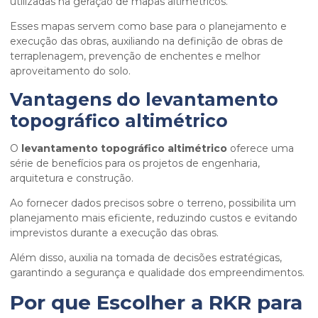
utilizadas na geração de mapas altimétricos.
Esses mapas servem como base para o planejamento e
execução das obras, auxiliando na definição de obras de
terraplenagem, prevenção de enchentes e melhor
aproveitamento do solo.
Vantagens do
levantamento
topográfico altimétrico
O
levantamento topográfico altimétrico
oferece uma
série de benefícios para os projetos de engenharia,
arquitetura e construção.
Ao fornecer dados precisos sobre o terreno, possibilita um
planejamento mais eficiente, reduzindo custos e evitando
imprevistos durante a execução das obras.
Além disso, auxilia na tomada de decisões estratégicas,
garantindo a segurança e qualidade dos empreendimentos.
Por que Escolher a RKR para