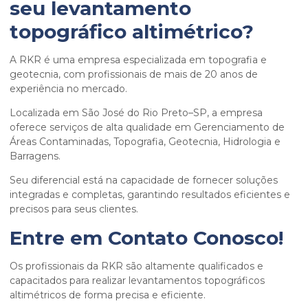
seu
levantamento
topográfico altimétrico
?
A RKR é uma empresa especializada em topografia e
geotecnia, com profissionais de mais de 20 anos de
experiência no mercado.
Localizada em São José do Rio Preto–SP, a empresa
oferece serviços de alta qualidade em Gerenciamento de
Áreas Contaminadas, Topografia, Geotecnia, Hidrologia e
Barragens.
Seu diferencial está na capacidade de fornecer soluções
integradas e completas, garantindo resultados eficientes e
precisos para seus clientes.
Entre em Contato Conosco!
Os profissionais da RKR são altamente qualificados e
capacitados para realizar levantamentos topográficos
altimétricos de forma precisa e eficiente.