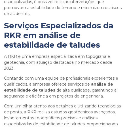
especializadas, é possível realizar intervenções que
promovam a estabilidade do terreno e minimizem os riscos
de acidentes.
Serviços Especializados da
RKR em
análise de
estabilidade de taludes
A RKR é uma empresa especializada em topografia e
geotecnia, com atuação destacada no mercado desde
2023.
Contando com uma equipe de profissionais experientes e
qualificados, a empresa oferece serviços de
análise de
estabilidade de taludes
de alta qualidade, garantindo a
segurança e eficiência em projetos de engenharia.
Com um olhar atento aos detalhes e utilizando tecnologias
de ponta, a RKR realiza estudos geotécnicos avançados,
levantamentos topográficos precisos e análises
especializadas de estabilidade de taludes, proporcionando