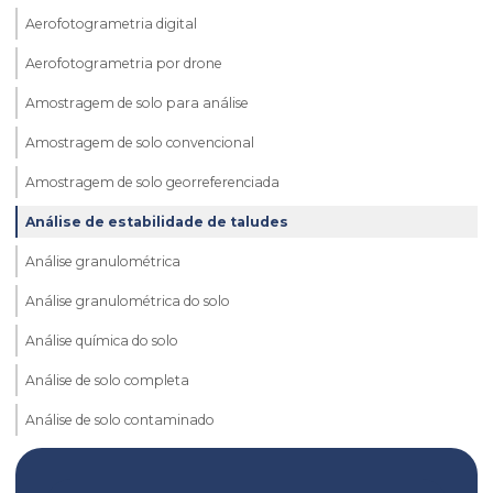
Aerofotogrametria digital
Aerofotogrametria por drone
Amostragem de solo para análise
Amostragem de solo convencional
Amostragem de solo georreferenciada
Análise de estabilidade de taludes
Análise granulométrica
Análise granulométrica do solo
Análise química do solo
Análise de solo completa
Análise de solo contaminado
Análise de solo laboratório