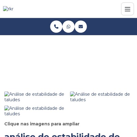
Home
Informações
Análise de estabilidade de taludes
Análise de estabilidade de taludes
Clique nas imagens para ampliar
análise de estabilidade de