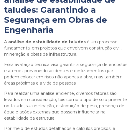
taludes
: Garantindo a
Segurança em Obras de
Engenharia
A
análise de estabilidade de taludes
é um processo
fundamental em projetos que envolvem construção civil,
mineração e obras de infraestrutura.
Essa avaliação técnica visa garantir a segurança de encostas
e aterros, prevenindo acidentes e deslizamentos que
podem colocar em risco não apenas a obra, mas também
áreas próximas e a vida de pessoas.
Para realizar uma análise eficiente, diversos fatores são
levados em consideração, tais como o tipo de solo presente
no talude, sua inclinação, distribuição de peso, presença de
água e ações externas que possam influenciar na
estabilidade da estrutura.
Por meio de estudos detalhados e cálculos precisos, é