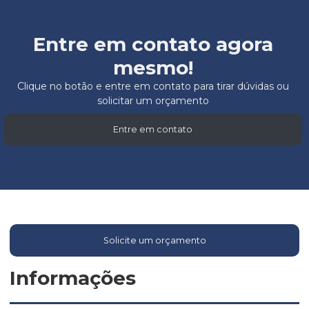
Entre em contato agora
mesmo!
Clique no botão e entre em contato para tirar dúvidas ou
solicitar um orçamento
Entre em contato
Solicite um orçamento
Informações