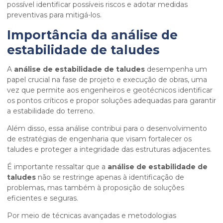
possível identificar possíveis riscos e adotar medidas
preventivas para mitigá-los.
Importância da
análise de
estabilidade de taludes
A
análise de estabilidade de taludes
desempenha um
papel crucial na fase de projeto e execução de obras, uma
vez que permite aos engenheiros e geotécnicos identificar
os pontos críticos e propor soluções adequadas para garantir
a estabilidade do terreno.
Além disso, essa análise contribui para o desenvolvimento
de estratégias de engenharia que visam fortalecer os
taludes e proteger a integridade das estruturas adjacentes.
É importante ressaltar que a
análise de estabilidade de
taludes
não se restringe apenas à identificação de
problemas, mas também à proposição de soluções
eficientes e seguras.
Por meio de técnicas avançadas e metodologias