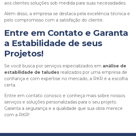
aos clientes soluções sob medida para suas necessidades.
Além disso, a empresa se destaca pela excelência técnica e
pelo compromisso com a satisfação do cliente.
Entre em Contato e Garanta
a Estabilidade de seus
Projetos!
Se você busca por serviços especializados em
análise de
estabilidade de taludes
realizados por uma empresa de
confiança e com expertise no mercado, a RKR é a escolha
certa.
Entre em contato conosco e conheça mais sobre nossos
serviços e soluções personalizadas para o seu projeto.
Garanta a segurança e a qualidade que sua obra merece
com a RKR!