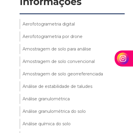
Informações
Aerofotogrametria digital
Aerofotogrametria por drone
Amostragem de solo para análise
Amostragem de solo convencional
Amostragem de solo georreferenciada
Análise de estabilidade de taludes
Análise granulométrica
Análise granulométrica do solo
Análise química do solo