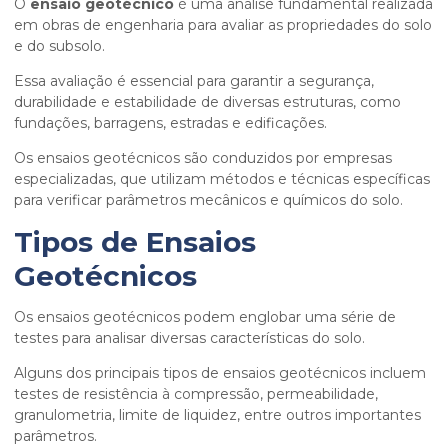
O
ensaio geotécnico
é uma análise fundamental realizada
em obras de engenharia para avaliar as propriedades do solo
e do subsolo.
Essa avaliação é essencial para garantir a segurança,
durabilidade e estabilidade de diversas estruturas, como
fundações, barragens, estradas e edificações.
Os ensaios geotécnicos são conduzidos por empresas
especializadas, que utilizam métodos e técnicas específicas
para verificar parâmetros mecânicos e químicos do solo.
Tipos de Ensaios
Geotécnicos
Os ensaios geotécnicos podem englobar uma série de
testes para analisar diversas características do solo.
Alguns dos principais tipos de ensaios geotécnicos incluem
testes de resistência à compressão, permeabilidade,
granulometria, limite de liquidez, entre outros importantes
parâmetros.