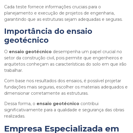
Cada teste fornece informações cruciais para o
planejamento e execução de projetos de engenharia,
garantindo que as estruturas sejam adequadas e seguras.
Importância do
ensaio
geotécnico
O
ensaio geotécnico
desempenha um papel crucial no
setor da construção civil, pois permite que engenheiros e
arquitetos conheçam as características do solo em que irão
trabalhar.
Com base nos resultados dos ensaios, é possível projetar
fundações mais seguras, escolher os materiais adequados e
dimensionar corretamente as estruturas.
Dessa forma, o
ensaio geotécnico
contribui
significativamente para a qualidade e segurança das obras
realizadas.
Empresa Especializada em