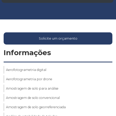
Solicite um orçamento
Informações
Aerofotogrametria digital
Aerofotogrametria por drone
Amostragem de solo para análise
Amostragem de solo convencional
Amostragem de solo georreferenciada