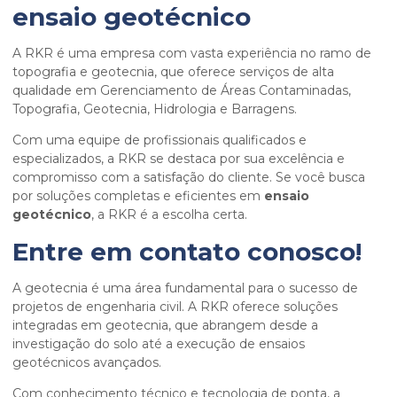
ensaio geotécnico
A RKR é uma empresa com vasta experiência no ramo de
topografia e geotecnia, que oferece serviços de alta
qualidade em Gerenciamento de Áreas Contaminadas,
Topografia, Geotecnia, Hidrologia e Barragens.
Com uma equipe de profissionais qualificados e
especializados, a RKR se destaca por sua excelência e
compromisso com a satisfação do cliente. Se você busca
por soluções completas e eficientes em
ensaio
geotécnico
, a RKR é a escolha certa.
Entre em contato conosco!
A geotecnia é uma área fundamental para o sucesso de
projetos de engenharia civil. A RKR oferece soluções
integradas em geotecnia, que abrangem desde a
investigação do solo até a execução de ensaios
geotécnicos avançados.
Com conhecimento técnico e tecnologia de ponta, a