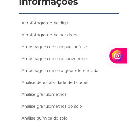
Informações
Aerofotogrametria digital
Aerofotogrametria por drone
s
Amostragem de solo para análise
Amostragem de solo convencional
Amostragem de solo georreferenciada
Análise de estabilidade de taludes
Análise granulométrica
Análise granulométrica do solo
Análise química do solo