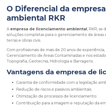
O Diferencial da
empresa
ambiental
RKR
A
empresa de licenciamento ambiental
, RKR, se
soluções completas para o gerenciamento de áreas 
terras e obras civis.
Com profissionais de mais de 20 anos de experiência
Gerenciamento de Áreas Contaminadas e nos estados 
Topografia, Geotecnia, Hidrologia e Barragens.
Vantagens da
empresa de li
Garantia de conformidade com a legislação amb
Redução de riscos e passivos ambientais;
Otimização de processos de licenciamento;
Contribuição para a imagem e reputação da em