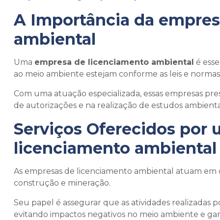
A Importância da
empres
ambiental
Uma
empresa de licenciamento ambiental
é esse
ao meio ambiente estejam conforme as leis e normas
Com uma atuação especializada, essas empresas prest
de autorizações e na realização de estudos ambienta
Serviços Oferecidos por
licenciamento ambiental
As empresas de licenciamento ambiental atuam em dive
construção e mineração.
Seu papel é assegurar que as atividades realizadas p
evitando impactos negativos no meio ambiente e gara