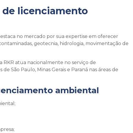
 de licenciamento
 destaca no mercado por sua expertise em oferecer
contaminadas, geotecnia, hidrologia, movimentação de
, a RKR atua nacionalmente no serviço de
de São Paulo, Minas Gerais e Paraná nas áreas de
cenciamento ambiental
iental;
presa;